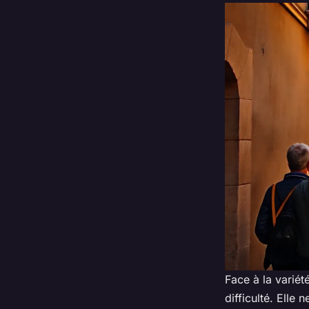
Face à la variété
difficulté. Elle