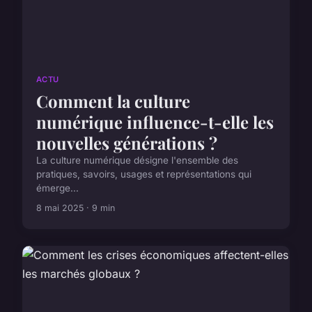
ACTU
Comment la culture
numérique influence-t-elle les
nouvelles générations ?
La culture numérique désigne l'ensemble des
pratiques, savoirs, usages et représentations qui
émerge...
8 mai 2025 · 9 min