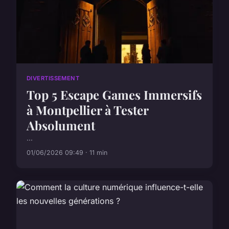
DIVERTISSEMENT
Top 5 Escape Games Immersifs
à Montpellier à Tester
Absolument
...
01/06/2026 09:49 · 11 min