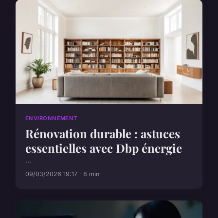
ENVIRONNEMENT
Rénovation durable : astuces
essentielles avec Dbp énergie
...
09/03/2026 19:17 · 8 min