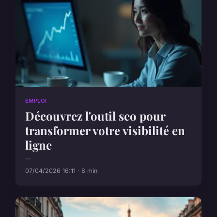
EMPLOI
Découvrez l'outil seo pour
transformer votre visibilité en
ligne
...
07/04/2026 16:11 · 8 min