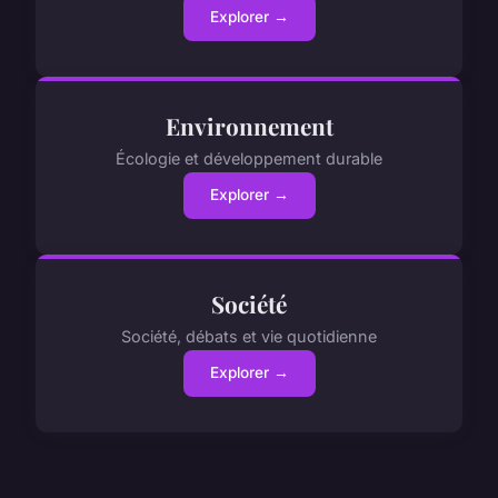
Explorer →
Environnement
Écologie et développement durable
Explorer →
Société
Société, débats et vie quotidienne
Explorer →