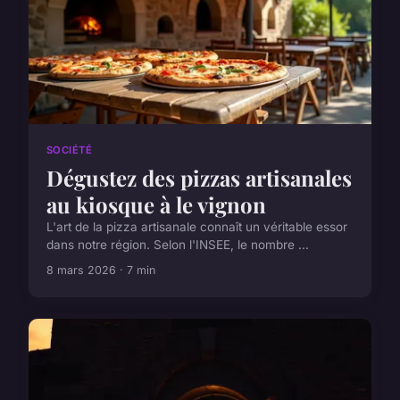
SOCIÉTÉ
Dégustez des pizzas artisanales
au kiosque à le vignon
L'art de la pizza artisanale connaît un véritable essor
dans notre région. Selon l'INSEE, le nombre ...
8 mars 2026 · 7 min