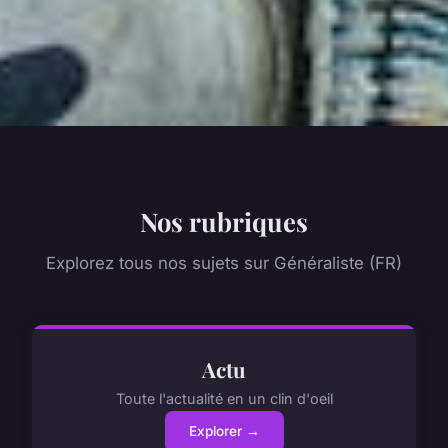
Nos rubriques
Explorez tous nos sujets sur Généraliste (FR)
Actu
Toute l'actualité en un clin d'oeil
Explorer →