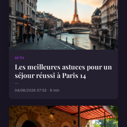
ACTU
Les meilleures astuces pour un
séjour réussi à Paris 14
...
04/06/2026 07:53 · 9 min