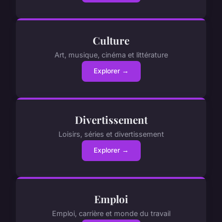
Culture
Art, musique, cinéma et littérature
Explorer →
Divertissement
Loisirs, séries et divertissement
Explorer →
Emploi
Emploi, carrière et monde du travail