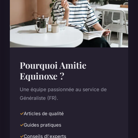
Pourquoi Amitie
Equinoxe ?
Une équipe passionnée au service de
Généraliste (FR).
Articles de qualité
Guides pratiques
Conseils d\'experts