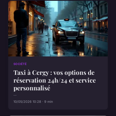
SOCIÉTÉ
Taxi à Cergy : vos options de
réservation 24h/24 et service
personnalisé
...
10/05/2026 10:28 · 9 min