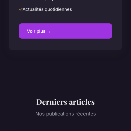
Actualités quotidiennes
Voir plus →
Derniers articles
Nos publications récentes