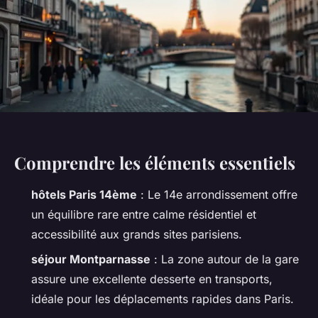
Comprendre les éléments essentiels
hôtels Paris 14ème
: Le 14e arrondissement offre
un équilibre rare entre calme résidentiel et
accessibilité aux grands sites parisiens.
séjour Montparnasse
: La zone autour de la gare
assure une excellente desserte en transports,
idéale pour les déplacements rapides dans Paris.