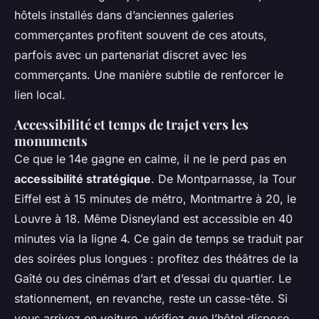
hôtels installés dans d’anciennes galeries
commerçantes profitent souvent de ces atouts,
parfois avec un partenariat discret avec les
commerçants. Une manière subtile de renforcer le
lien local.
Accessibilité et temps de trajet vers les
monuments
Ce que le 14e gagne en calme, il ne le perd pas en
accessibilité stratégique
. De Montparnasse, la Tour
Eiffel est à 15 minutes de métro, Montmartre à 20, le
Louvre à 18. Même Disneyland est accessible en 40
minutes via la ligne 4. Ce gain de temps se traduit par
des soirées plus longues : profitez des théâtres de la
Gaîté ou des cinémas d’art et d’essai du quartier. Le
stationnement, en revanche, reste un casse-tête. Si
vous arrivez en voiture, vérifiez que l’hôtel dispose