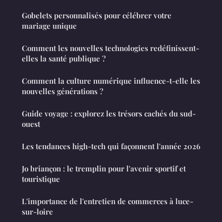
Gobelets personnalisés pour célébrer votre
mariage unique
Comment les nouvelles technologies redéfinissent-
elles la santé publique ?
Comment la culture numérique influence-t-elle les
nouvelles générations ?
Guide voyage : explorez les trésors cachés du sud-
ouest
Les tendances high-tech qui façonnent l'année 2026
Jo briançon : le tremplin pour l'avenir sportif et
touristique
L'importance de l'entretien de commerces à luce-
sur-loire