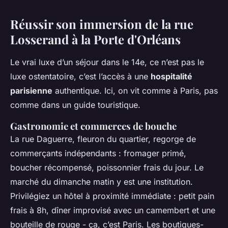
Réussir son immersion de la rue
Losserand à la Porte d'Orléans
Le vrai luxe d’un séjour dans le 14e, ce n’est pas le
luxe ostentatoire, c’est l’accès à une
hospitalité
parisienne
authentique. Ici, on vit comme à Paris, pas
comme dans un guide touristique.
Gastronomie et commerces de bouche
La rue Daguerre, fleuron du quartier, regorge de
commerçants indépendants : fromager primé,
boucher récompensé, poissonnier frais du jour. Le
marché du dimanche matin y est une institution.
Privilégiez un hôtel à proximité immédiate : petit pain
frais à 8h, dîner improvisé avec un camembert et une
bouteille de rouge - ça, c’est Paris. Les boutiques-