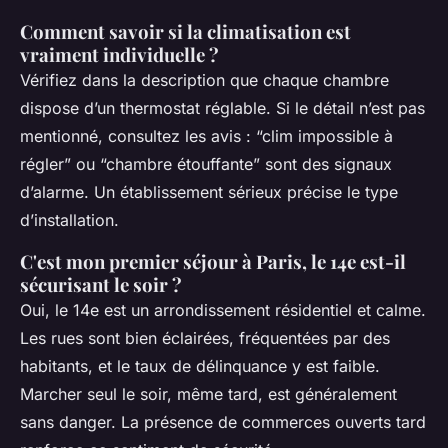
Comment savoir si la climatisation est
vraiment individuelle ?
Vérifiez dans la description que chaque chambre
dispose d’un thermostat réglable. Si le détail n’est pas
mentionné, consultez les avis : “clim impossible à
régler” ou “chambre étouffante” sont des signaux
d’alarme. Un établissement sérieux précise le type
d’installation.
C'est mon premier séjour à Paris, le 14e est-il
sécurisant le soir ?
Oui, le 14e est un arrondissement résidentiel et calme.
Les rues sont bien éclairées, fréquentées par des
habitants, et le taux de délinquance y est faible.
Marcher seul le soir, même tard, est généralement
sans danger. La présence de commerces ouverts tard