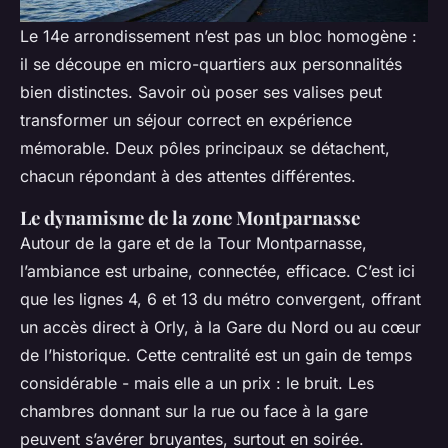
Le 14e arrondissement n’est pas un bloc homogène :
il se découpe en micro-quartiers aux personnalités
bien distinctes. Savoir où poser ses valises peut
transformer un séjour correct en expérience
mémorable. Deux pôles principaux se détachent,
chacun répondant à des attentes différentes.
Le dynamisme de la zone Montparnasse
Autour de la gare et de la Tour Montparnasse,
l’ambiance est urbaine, connectée, efficace. C’est ici
que les lignes 4, 6 et 13 du métro convergent, offrant
un accès direct à Orly, à la Gare du Nord ou au cœur
de l’historique. Cette centralité est un gain de temps
considérable - mais elle a un prix : le bruit. Les
chambres donnant sur la rue ou face à la gare
peuvent s’avérer bruyantes, surtout en soirée.