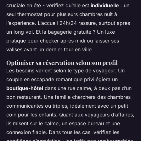
cruciale en été - vérifiez qu’elle est
individuelle
: un
seul thermostat pour plusieurs chambres nuit à
l’expérience. L’accueil 24h/24 rassure, surtout après
un long vol. Et la bagagerie gratuite ? Un luxe
pratique pour checker après midi ou laisser ses
valises avant un dernier tour en ville.
Optimiser sa réservation selon son profil
Les besoins varient selon le type de voyageur. Un
couple en escapade romantique privilégiera un
boutique-hôtel
dans une rue calme, à deux pas d’un
bon restaurant. Une famille cherchera des chambres
communicantes ou triples, idéalement avec un petit
coin pour les enfants. Quant aux voyageurs d’affaires,
ils misent sur le calme, un espace bureau et une
connexion fiable. Dans tous les cas, vérifiez les