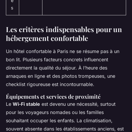
e
s
Les critères indispensables pour un
hébergement confortable
Un hôtel confortable à Paris ne se résume pas à un
bon lit. Plusieurs facteurs concrets influencent
directement la qualité du séjour. À l’heure des
arnaques en ligne et des photos trompeuses, une
checklist rigoureuse est incontournable.
Équipements et services de proximité
Le
Wi-Fi stable
est devenu une nécessité, surtout
pour les voyageurs nomades ou les familles
souhaitant occuper les enfants. La climatisation,
souvent absente dans les établissements anciens, est