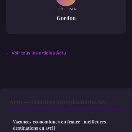
ECRIT PAR
Gordon
← Voir tous les articles Actu
Actu — Lectures complémentaires
Vacances économiques en france : meilleures
destinations en avril