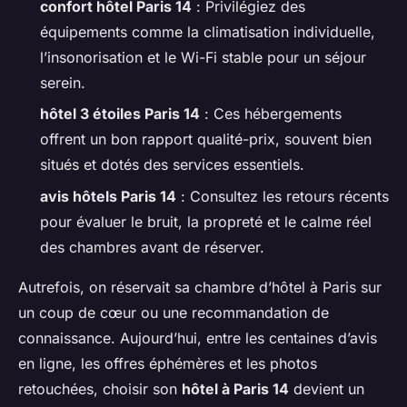
confort hôtel Paris 14
: Privilégiez des
équipements comme la climatisation individuelle,
l’insonorisation et le Wi-Fi stable pour un séjour
serein.
hôtel 3 étoiles Paris 14
: Ces hébergements
offrent un bon rapport qualité-prix, souvent bien
situés et dotés des services essentiels.
avis hôtels Paris 14
: Consultez les retours récents
pour évaluer le bruit, la propreté et le calme réel
des chambres avant de réserver.
Autrefois, on réservait sa chambre d’hôtel à Paris sur
un coup de cœur ou une recommandation de
connaissance. Aujourd’hui, entre les centaines d’avis
en ligne, les offres éphémères et les photos
retouchées, choisir son
hôtel à Paris 14
devient un