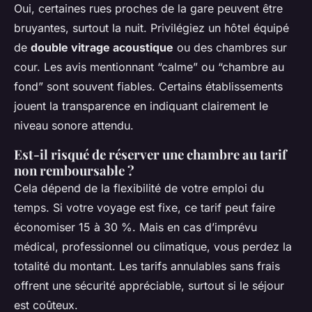
Oui, certaines rues proches de la gare peuvent être
bruyantes, surtout la nuit. Privilégiez un hôtel équipé
de
double vitrage acoustique
ou des chambres sur
cour. Les avis mentionnant “calme” ou “chambre au
fond” sont souvent fiables. Certains établissements
jouent la transparence en indiquant clairement le
niveau sonore attendu.
Est-il risqué de réserver une chambre au tarif
non remboursable ?
Cela dépend de la flexibilité de votre emploi du
temps. Si votre voyage est fixe, ce tarif peut faire
économiser 15 à 30 %. Mais en cas d’imprévu
médical, professionnel ou climatique, vous perdez la
totalité du montant. Les tarifs annulables sans frais
offrent une sécurité appréciable, surtout si le séjour
est coûteux.