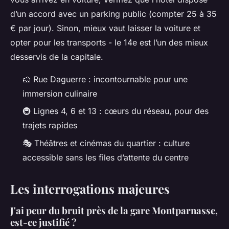
d’un accord avec un parking public (compter 25 à 35
€ par jour). Sinon, mieux vaut laisser la voiture et
opter pour les transports - le 14e est l’un des mieux
desservis de la capitale.
🧀 Rue Daguerre : incontournable pour une
immersion culinaire
🚇 Lignes 4, 6 et 13 : cœurs du réseau, pour des
trajets rapides
🎭 Théâtres et cinémas du quartier : culture
accessible sans les files d’attente du centre
Les interrogations majeures
J'ai peur du bruit près de la gare Montparnasse,
est-ce justifié ?