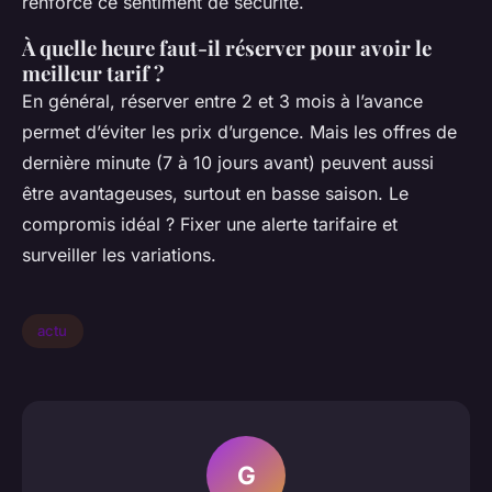
renforce ce sentiment de sécurité.
À quelle heure faut-il réserver pour avoir le
meilleur tarif ?
En général, réserver entre 2 et 3 mois à l’avance
permet d’éviter les prix d’urgence. Mais les offres de
dernière minute (7 à 10 jours avant) peuvent aussi
être avantageuses, surtout en basse saison. Le
compromis idéal ? Fixer une alerte tarifaire et
surveiller les variations.
actu
G