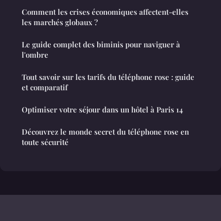
Comment les crises économiques affectent-elles
les marchés globaux ?
Le guide complet des biminis pour naviguer à
l'ombre
Tout savoir sur les tarifs du téléphone rose : guide
et comparatif
Optimiser votre séjour dans un hôtel à Paris 14
Découvrez le monde secret du téléphone rose en
toute sécurité