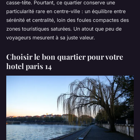
casse-tête. Pourtant, ce quartier conserve une
particularité rare en centre-ville : un équilibre entre
sérénité et centralité, loin des foules compactes des
zones touristiques saturées. Un atout que peu de
voyageurs mesurent à sa juste valeur.
Choisir le bon quartier pour votre
hotel paris 14