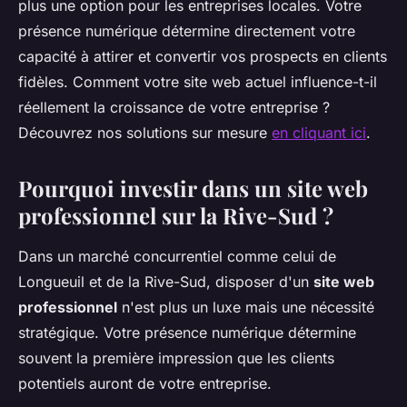
plus une option pour les entreprises locales. Votre
présence numérique détermine directement votre
capacité à attirer et convertir vos prospects en clients
fidèles. Comment votre site web actuel influence-t-il
réellement la croissance de votre entreprise ?
Découvrez nos solutions sur mesure
en cliquant ici
.
Pourquoi investir dans un site web
professionnel sur la Rive-Sud ?
Dans un marché concurrentiel comme celui de
Longueuil et de la Rive-Sud, disposer d'un
site web
professionnel
n'est plus un luxe mais une nécessité
stratégique. Votre présence numérique détermine
souvent la première impression que les clients
potentiels auront de votre entreprise.