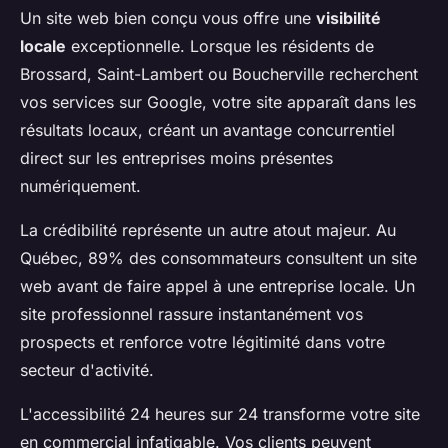
Un site web bien conçu vous offre une
visibilité
locale
exceptionnelle. Lorsque les résidents de
Brossard, Saint-Lambert ou Boucherville recherchent
vos services sur Google, votre site apparaît dans les
résultats locaux, créant un avantage concurrentiel
direct sur les entreprises moins présentes
numériquement.
La crédibilité représente un autre atout majeur. Au
Québec, 89% des consommateurs consultent un site
web avant de faire appel à une entreprise locale. Un
site professionnel rassure instantanément vos
prospects et renforce votre légitimité dans votre
secteur d'activité.
L'accessibilité 24 heures sur 24 transforme votre site
en commercial infatigable. Vos clients peuvent