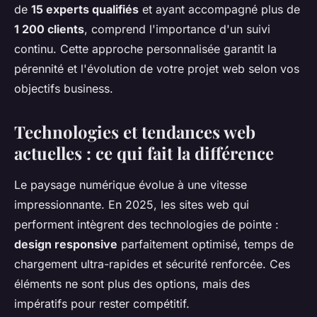
de
15 experts qualifiés
et ayant accompagné plus de
1 200 clients
, comprend l'importance d'un suivi
continu. Cette approche personnalisée garantit la
pérennité et l'évolution de votre projet web selon vos
objectifs business.
Technologies et tendances web
actuelles : ce qui fait la différence
Le paysage numérique évolue à une vitesse
impressionnante. En 2025, les sites web qui
performent intègrent des technologies de pointe :
design responsive
parfaitement optimisé, temps de
chargement ultra-rapides et sécurité renforcée. Ces
éléments ne sont plus des options, mais des
impératifs pour rester compétitif.