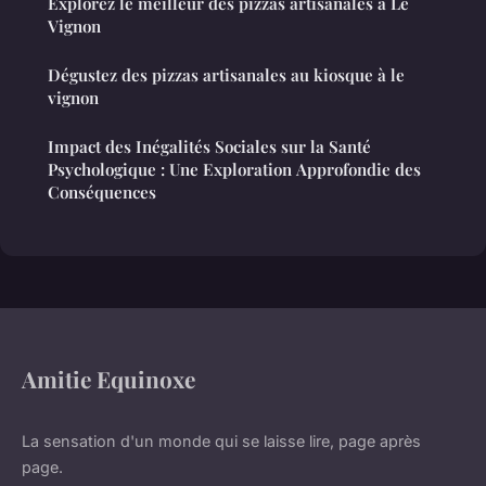
Explorez le meilleur des pizzas artisanales à Le
Vignon
Dégustez des pizzas artisanales au kiosque à le
vignon
Impact des Inégalités Sociales sur la Santé
Psychologique : Une Exploration Approfondie des
Conséquences
Amitie Equinoxe
La sensation d'un monde qui se laisse lire, page après
page.