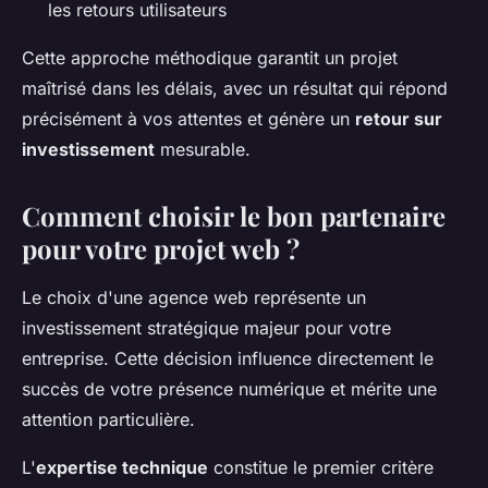
les retours utilisateurs
Cette approche méthodique garantit un projet
maîtrisé dans les délais, avec un résultat qui répond
précisément à vos attentes et génère un
retour sur
investissement
mesurable.
Comment choisir le bon partenaire
pour votre projet web ?
Le choix d'une agence web représente un
investissement stratégique majeur pour votre
entreprise. Cette décision influence directement le
succès de votre présence numérique et mérite une
attention particulière.
L'
expertise technique
constitue le premier critère