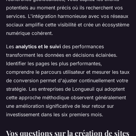
potentiels au moment précis où ils recherchent vos
services. L'intégration harmonieuse avec vos réseaux
sociaux amplifie cette visibilité et crée un écosystème
numérique cohérent.
Les
analytics et le suivi
des performances
transforment les données en décisions éclairées.
Identifier les pages les plus performantes,
comprendre le parcours utilisateur et mesurer les taux
de conversion permet d'ajuster continuellement votre
stratégie. Les entreprises de Longueuil qui adoptent
cette approche méthodique observent généralement
une amélioration significative de leur retour sur
investissement dans les six premiers mois.
Vos questions sur la création de sites