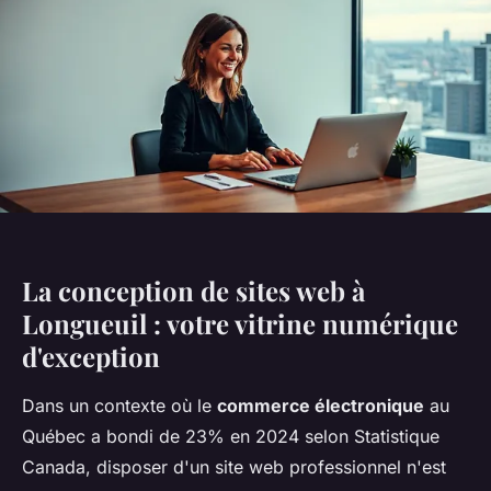
La conception de sites web à
Longueuil : votre vitrine numérique
d'exception
Dans un contexte où le
commerce électronique
au
Québec a bondi de 23% en 2024 selon Statistique
Canada, disposer d'un site web professionnel n'est