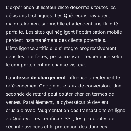
L'expérience utilisateur dicte désormais toutes les
décisions techniques. Les Québécois naviguent
majoritairement sur mobile et attendent une fluidité
parfaite. Les sites qui négligent l'optimisation mobile
perdent instantanément des clients potentiels.
L'intelligence artificielle s'intègre progressivement
dans les interfaces, personnalisant l'expérience selon
le comportement de chaque visiteur.
La
vitesse de chargement
influence directement le
référencement Google et le taux de conversion. Une
seconde de retard peut coûter cher en termes de
ventes. Parallèlement, la cybersécurité devient
cruciale avec l'augmentation des transactions en ligne
au Québec. Les certificats SSL, les protocoles de
sécurité avancés et la protection des données