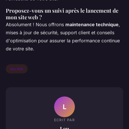
Proposez-vous un suivi après le lancement de
mon site web ?
Absolument ! Nous offrons
maintenance technique
,
mises à jour de sécurité, support client et conseils
d'optimisation pour assurer la performance continue
de votre site.
Société
L
ECRIT PAR
Lou