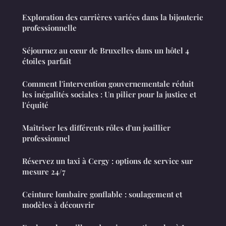
Exploration des carrières variées dans la bijouterie
professionnelle
Séjournez au cœur de Bruxelles dans un hôtel 4
étoiles parfait
Comment l'intervention gouvernementale réduit
les inégalités sociales : Un pilier pour la justice et
l'équité
Maîtriser les différents rôles d'un joaillier
professionnel
Réservez un taxi à Cergy : options de service sur
mesure 24/7
Ceinture lombaire gonflable : soulagement et
modèles à découvrir