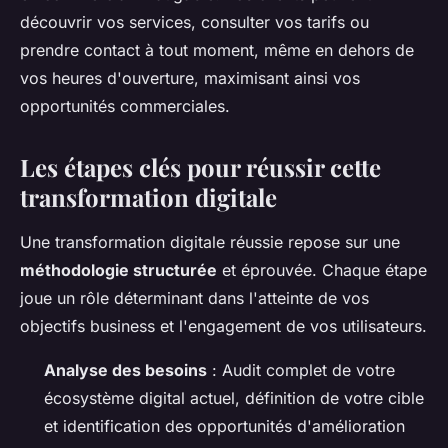
découvrir vos services, consulter vos tarifs ou
prendre contact à tout moment, même en dehors de
vos heures d'ouverture, maximisant ainsi vos
opportunités commerciales.
Les étapes clés pour réussir cette
transformation digitale
Une transformation digitale réussie repose sur une
méthodologie structurée
et éprouvée. Chaque étape
joue un rôle déterminant dans l'atteinte de vos
objectifs business et l'engagement de vos utilisateurs.
Analyse des besoins
: Audit complet de votre
écosystème digital actuel, définition de votre cible
et identification des opportunités d'amélioration