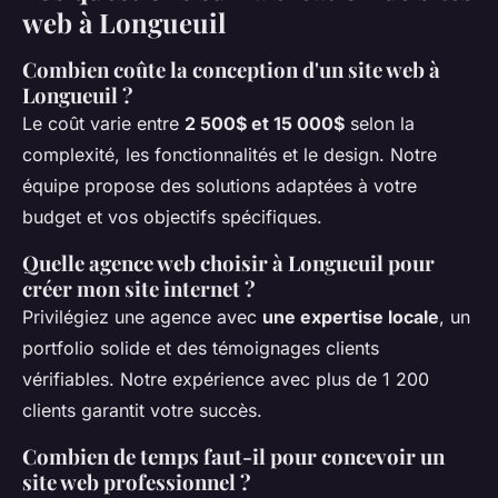
web à Longueuil
Combien coûte la conception d'un site web à
Longueuil ?
Le coût varie entre
2 500$ et 15 000$
selon la
complexité, les fonctionnalités et le design. Notre
équipe propose des solutions adaptées à votre
budget et vos objectifs spécifiques.
Quelle agence web choisir à Longueuil pour
créer mon site internet ?
Privilégiez une agence avec
une expertise locale
, un
portfolio solide et des témoignages clients
vérifiables. Notre expérience avec plus de 1 200
clients garantit votre succès.
Combien de temps faut-il pour concevoir un
site web professionnel ?