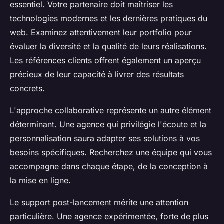
essentiel. Votre partenaire doit maîtriser les
technologies modernes et les dernières pratiques du
web. Examinez attentivement leur portfolio pour
évaluer la diversité et la qualité de leurs réalisations.
Les références clients offrent également un aperçu
précieux de leur capacité à livrer des résultats
concrets.
L'approche collaborative représente un autre élément
déterminant. Une agence qui privilégie l'écoute et la
personnalisation saura adapter ses solutions à vos
besoins spécifiques. Recherchez une équipe qui vous
accompagne dans chaque étape, de la conception à
la mise en ligne.
Le support post-lancement mérite une attention
particulière. Une agence expérimentée, forte de plus