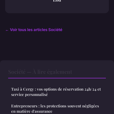
← Voir tous les articles Société
Société — À lire également
Taxi à Cergy : vos options de réservation 24h/24 et
service personnalisé
Entrepreneurs : les protections souvent négligées
en matière d'assurance