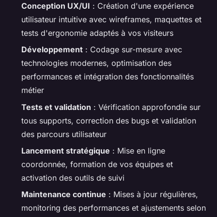
Conception UX/UI
: Création d'une expérience
utilisateur intuitive avec wireframes, maquettes et
tests d'ergonomie adaptés à vos visiteurs
Développement
: Codage sur-mesure avec
technologies modernes, optimisation des
performances et intégration des fonctionnalités
métier
Tests et validation
: Vérification approfondie sur
tous supports, correction des bugs et validation
des parcours utilisateur
Lancement stratégique
: Mise en ligne
coordonnée, formation de vos équipes et
activation des outils de suivi
Maintenance continue
: Mises à jour régulières,
monitoring des performances et ajustements selon