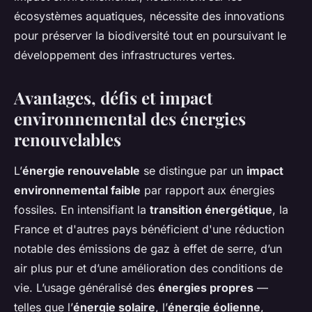
écosystèmes aquatiques, nécessite des innovations
pour préserver la biodiversité tout en poursuivant le
développement des infrastructures vertes.
Avantages, défis et impact
environnemental des énergies
renouvelables
L’
énergie renouvelable
se distingue par un
impact
environnemental faible
par rapport aux énergies
fossiles. En intensifiant la
transition énergétique
, la
France et d'autres pays bénéficient d'une réduction
notable des émissions de gaz à effet de serre, d’un
air plus pur et d’une amélioration des conditions de
vie. L’usage généralisé des
énergies propres
—
telles que l’
énergie solaire
, l’
énergie éolienne
,