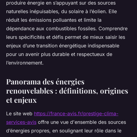
produire énergie en s’appuyant sur des sources
naturelles inépuisables, du solaire à l’éolien. Elle
réduit les émissions polluantes et limite la
dépendance aux combustibles fossiles. Comprendre
leurs spécificités et défis permet de mieux saisir les
enjeux d’une transition énergétique indispensable
pour un avenir plus durable et respectueux de
l’environnement.
Panorama des énergies
renouvelables : définitions, origines
et enjeux
Le site web
https://france-avis.fr/prestige-clima-
services-avis
offre une vue d'ensemble des sources
d’énergies propres, en soulignant leur rôle dans le