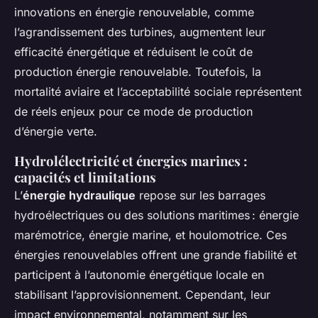
innovations en énergie renouvelable, comme
l’agrandissement des turbines, augmentent leur
efficacité énergétique et réduisent le coût de
production énergie renouvelable. Toutefois, la
mortalité aviaire et l’acceptabilité sociale représentent
de réels enjeux pour ce mode de production
d’énergie verte.
Hydrolélectricité et énergies marines :
capacités et limitations
L’
énergie hydraulique
repose sur les barrages
hydroélectriques ou des solutions maritimes : énergie
marémotrice, énergie marine, et houlomotrice. Ces
énergies renouvelables offrent une grande fiabilité et
participent à l’autonomie énergétique locale en
stabilisant l’approvisionnement. Cependant, leur
impact environnemental, notamment sur les