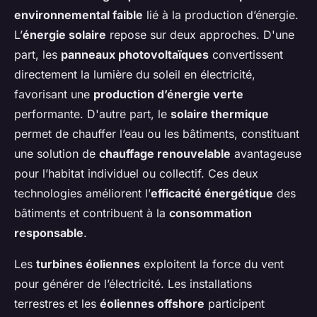
environnemental faible
lié à la production d’énergie.
L’
énergie solaire
repose sur deux approches. D'une
part, les
panneaux photovoltaïques
convertissent
directement la lumière du soleil en électricité,
favorisant une
production d’énergie verte
performante. D'autre part, le
solaire thermique
permet de chauffer l’eau ou les bâtiments, constituant
une solution de
chauffage renouvelable
avantageuse
pour l’habitat individuel ou collectif. Ces deux
technologies améliorent l’
efficacité énergétique
des
bâtiments et contribuent à la
consommation
responsable
.
Les
turbines éoliennes
exploitent la force du vent
pour générer de l’électricité. Les installations
terrestres et les
éoliennes offshore
participent