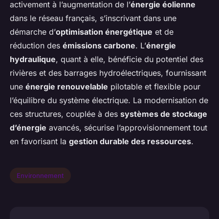
activement à l’augmentation de l’
énergie éolienne
dans le réseau français, s’inscrivant dans une
démarche d’
optimisation énergétique
et de
réduction des
émissions carbone
. L’
énergie
hydraulique
, quant à elle, bénéficie du potentiel des
rivières et des barrages hydroélectriques, fournissant
une
énergie renouvelable
pilotable et flexible pour
l’équilibre du système électrique. La modernisation de
ces structures, couplée à des
systèmes de stockage
d’énergie
avancés, sécurise l’approvisionnement tout
en favorisant la
gestion durable des ressources
.
Environnement