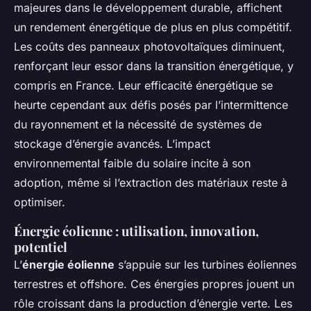
majeures dans le développement durable, affichent
un rendement énergétique de plus en plus compétitif.
Les coûts des panneaux photovoltaïques diminuent,
renforçant leur essor dans la transition énergétique, y
compris en France. Leur efficacité énergétique se
heurte cependant aux défis posés par l’intermittence
du rayonnement et la nécessité de systèmes de
stockage d’énergie avancés. L’impact
environnemental faible du solaire incite à son
adoption, même si l’extraction des matériaux reste à
optimiser.
Énergie éolienne : utilisation, innovation,
potentiel
L’
énergie éolienne
s’appuie sur les turbines éoliennes
terrestres et offshore. Ces énergies propres jouent un
rôle croissant dans la production d’énergie verte. Les