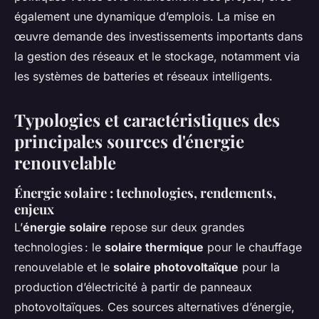
également une dynamique d’emplois. La mise en
œuvre demande des investissements importants dans
la gestion des réseaux et le stockage, notamment via
les systèmes de batteries et réseaux intelligents.
Typologies et caractéristiques des
principales sources d'énergie
renouvelable
Énergie solaire : technologies, rendements,
enjeux
L’
énergie solaire
repose sur deux grandes
technologies : le
solaire thermique
pour le chauffage
renouvelable et le
solaire photovoltaïque
pour la
production d’électricité à partir de panneaux
photovoltaïques. Ces sources alternatives d’énergie,