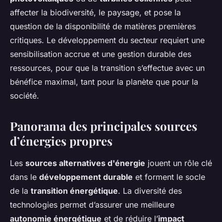
affecter la biodiversité, le paysage, et pose la
question de la disponibilité de matières premières
critiques. Le développement du secteur requiert une
sensibilisation accrue et une gestion durable des
ressources, pour que la transition s’effectue avec un
bénéfice maximal, tant pour la planète que pour la
société.
Panorama des principales sources
d’
énergies propres
Les
sources alternatives d'énergie
jouent un rôle clé
dans le
développement durable
et forment le socle
de la
transition énergétique
. La diversité des
technologies permet d’assurer une meilleure
autonomie énergétique
et de réduire l’
impact