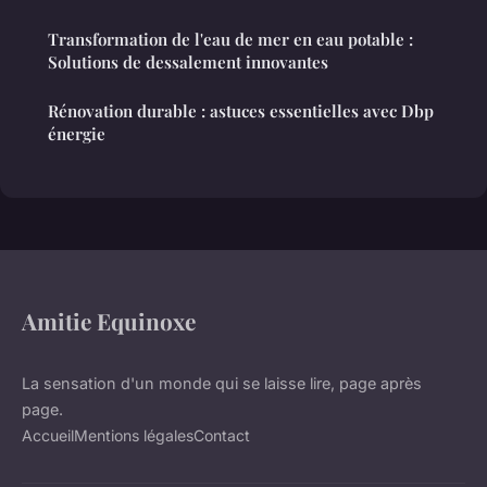
Transformation de l'eau de mer en eau potable :
Solutions de dessalement innovantes
Rénovation durable : astuces essentielles avec Dbp
énergie
Amitie Equinoxe
La sensation d'un monde qui se laisse lire, page après
page.
Accueil
Mentions légales
Contact