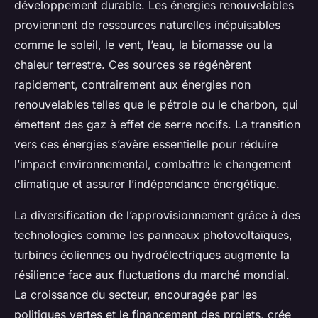
développement durable. Les énergies renouvelables
proviennent de ressources naturelles inépuisables
comme le soleil, le vent, l’eau, la biomasse ou la
chaleur terrestre. Ces sources se régénèrent
rapidement, contrairement aux énergies non
renouvelables telles que le pétrole ou le charbon, qui
émettent des gaz à effet de serre nocifs. La transition
vers ces énergies s’avère essentielle pour réduire
l’impact environnemental, combattre le changement
climatique et assurer l’indépendance énergétique.
La diversification de l’approvisionnement grâce à des
technologies comme les panneaux photovoltaïques,
turbines éoliennes ou hydroélectriques augmente la
résilience face aux fluctuations du marché mondial.
La croissance du secteur, encouragée par les
politiques vertes et le financement des projets, crée