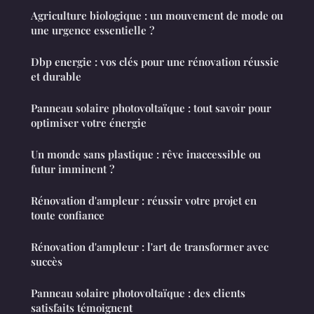
Agriculture biologique : un mouvement de mode ou
une urgence essentielle ?
Dbp energie : vos clés pour une rénovation réussie
et durable
Panneau solaire photovoltaïque : tout savoir pour
optimiser votre énergie
Un monde sans plastique : rêve inaccessible ou
futur imminent ?
Rénovation d'ampleur : réussir votre projet en
toute confiance
Rénovation d'ampleur : l'art de transformer avec
succès
Panneau solaire photovoltaïque : des clients
satisfaits témoignent